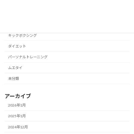
カテゴリー
キックボクシング
ダイエット
パーソナルトレーニング
ムエタイ
未分類
アーカイブ
2026年1月
2025年1月
2024年12月