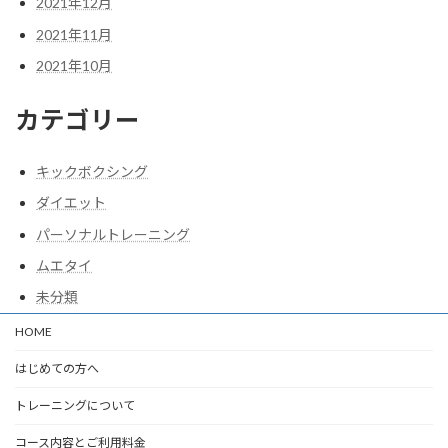
2021年12月
2021年11月
2021年10月
カテゴリー
キックボクシング
ダイエット
パーソナルトレーニング
ムエタイ
未分類
HOME
はじめての方へ
トレーニングについて
コース内容とご利用料金