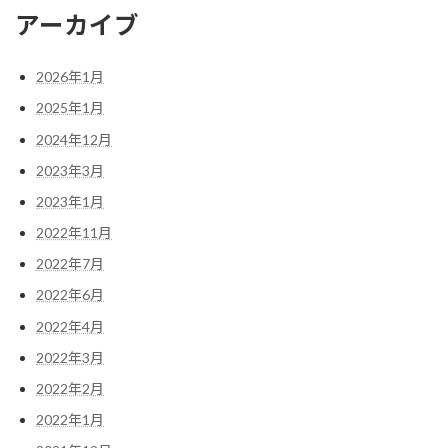
アーカイブ
2026年1月
2025年1月
2024年12月
2023年3月
2023年1月
2022年11月
2022年7月
2022年6月
2022年4月
2022年3月
2022年2月
2022年1月