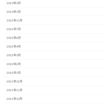
2023年3月
2023年1月
2022年11月
2022年7月
2022年6月
2022年4月
2022年3月
2022年2月
2022年1月
2021年12月
2021年11月
2021年10月