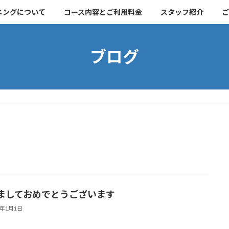
ニングについて
コース内容とご利用料金
スタッフ紹介
ご
ブログ
ましておめでとうございます
6年1月1日