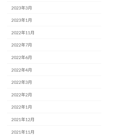
2023年3月
2023年1月
2022年11月
2022年7月
2022年6月
2022年4月
2022年3月
2022年2月
2022年1月
2021年12月
2021年11月