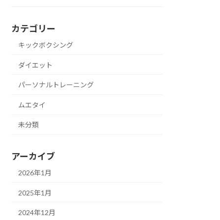
カテゴリー
キックボクシング
ダイエット
パーソナルトレーニング
ムエタイ
未分類
アーカイブ
2026年1月
2025年1月
2024年12月