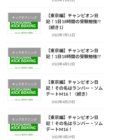
【東京編】チャンピオン日
キックボクシング
記！1日18時間の受験勉強!?
（続き1）
2022年7月11日
【東京編】チャンピオン日
キックボクシング
記！1日18時間の受験勉強!?
2022年6月12日
【東京編】チャンピオン日
キックボクシング
記！その名はランバー・ソム
デートM16！（続き）
2022年4月25日
【東京編】チャンピオン日
キックボクシング
記！その名はランバー・ソム
デートM16！
2022年3月29日