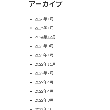
アーカイブ
ジ
ペ
ー
2026年1月
ジ
2025年1月
送
2024年12月
り
2023年3月
2023年1月
2022年11月
2022年7月
2022年6月
2022年4月
2022年3月
2022年2月