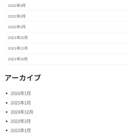
2022年3月
2022年2月
2022年1月
2021年12月
2021年11月
2021年10月
アーカイブ
2026年1月
2025年1月
2024年12月
2023年3月
2023年1月