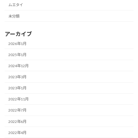
ムエタイ
未分類
アーカイブ
2026年1月
2025年1月
2024年12月
2023年3月
2023年1月
2022年11月
2022年7月
2022年6月
2022年4月