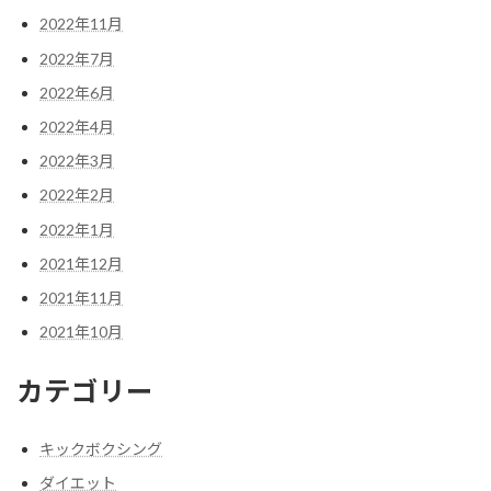
2022年11月
2022年7月
2022年6月
2022年4月
2022年3月
2022年2月
2022年1月
2021年12月
2021年11月
2021年10月
カテゴリー
キックボクシング
ダイエット