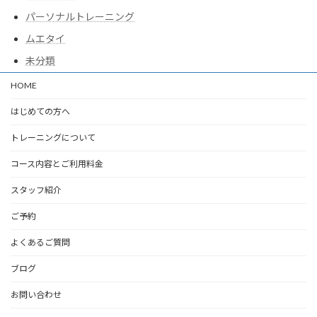
パーソナルトレーニング
ムエタイ
未分類
HOME
はじめての方へ
トレーニングについて
コース内容とご利用料金
スタッフ紹介
ご予約
よくあるご質問
ブログ
お問い合わせ